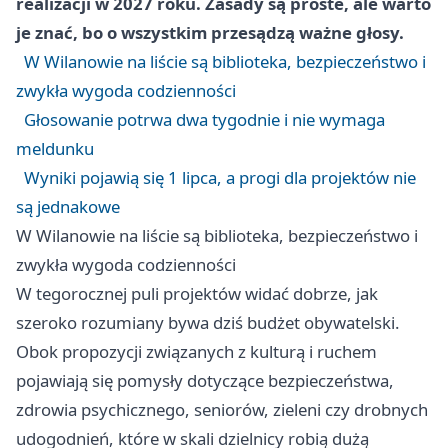
realizacji w 2027 roku. Zasady są proste, ale warto
je znać, bo o wszystkim przesądzą ważne głosy.
W Wilanowie na liście są biblioteka, bezpieczeństwo i
zwykła wygoda codzienności
Głosowanie potrwa dwa tygodnie i nie wymaga
meldunku
Wyniki pojawią się 1 lipca, a progi dla projektów nie
są jednakowe
W Wilanowie na liście są biblioteka, bezpieczeństwo i
zwykła wygoda codzienności
W tegorocznej puli projektów widać dobrze, jak
szeroko rozumiany bywa dziś budżet obywatelski.
Obok propozycji związanych z kulturą i ruchem
pojawiają się pomysły dotyczące bezpieczeństwa,
zdrowia psychicznego, seniorów, zieleni czy drobnych
udogodnień, które w skali dzielnicy robią dużą