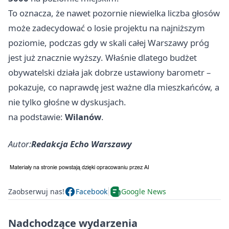
To oznacza, że nawet pozornie niewielka liczba głosów
może zadecydować o losie projektu na najniższym
poziomie, podczas gdy w skali całej Warszawy próg
jest już znacznie wyższy. Właśnie dlatego budżet
obywatelski działa jak dobrze ustawiony barometr –
pokazuje, co naprawdę jest ważne dla mieszkańców, a
nie tylko głośne w dyskusjach.
na podstawie:
Wilanów
.
Autor:
Redakcja Echo Warszawy
Zaobserwuj nas!
Facebook
Google News
Nadchodzące wydarzenia