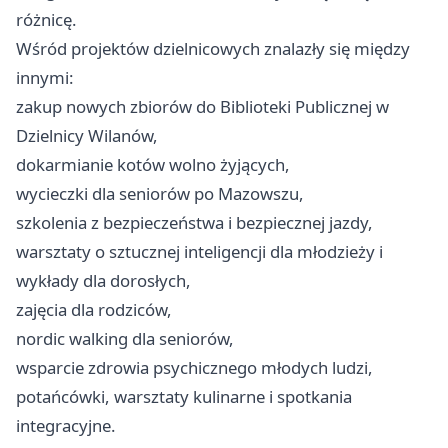
różnicę.
Wśród projektów dzielnicowych znalazły się między
innymi:
zakup nowych zbiorów do Biblioteki Publicznej w
Dzielnicy Wilanów,
dokarmianie kotów wolno żyjących,
wycieczki dla seniorów po Mazowszu,
szkolenia z bezpieczeństwa i bezpiecznej jazdy,
warsztaty o sztucznej inteligencji dla młodzieży i
wykłady dla dorosłych,
zajęcia dla rodziców,
nordic walking dla seniorów,
wsparcie zdrowia psychicznego młodych ludzi,
potańcówki, warsztaty kulinarne i spotkania
integracyjne.