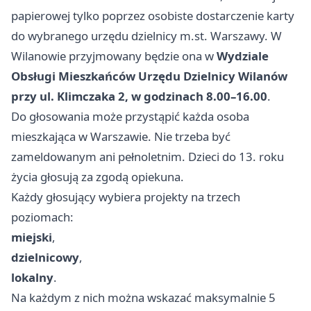
papierowej tylko poprzez osobiste dostarczenie karty
do wybranego urzędu dzielnicy m.st. Warszawy. W
Wilanowie przyjmowany będzie ona w
Wydziale
Obsługi Mieszkańców Urzędu Dzielnicy Wilanów
przy ul. Klimczaka 2, w godzinach 8.00–16.00
.
Do głosowania może przystąpić każda osoba
mieszkająca w Warszawie. Nie trzeba być
zameldowanym ani pełnoletnim. Dzieci do 13. roku
życia głosują za zgodą opiekuna.
Każdy głosujący wybiera projekty na trzech
poziomach:
miejski
,
dzielnicowy
,
lokalny
.
Na każdym z nich można wskazać maksymalnie 5