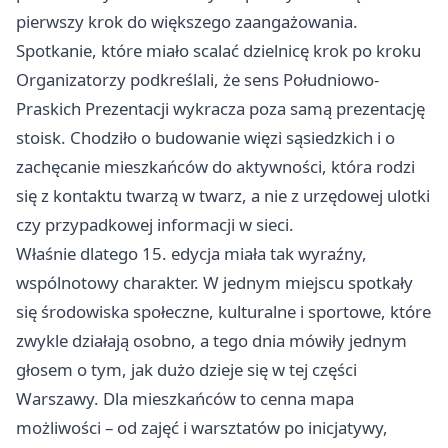
pierwszy krok do większego zaangażowania.
Spotkanie, które miało scalać dzielnicę krok po kroku
Organizatorzy podkreślali, że sens Południowo-
Praskich Prezentacji wykracza poza samą prezentację
stoisk. Chodziło o budowanie więzi sąsiedzkich i o
zachęcanie mieszkańców do aktywności, która rodzi
się z kontaktu twarzą w twarz, a nie z urzędowej ulotki
czy przypadkowej informacji w sieci.
Właśnie dlatego 15. edycja miała tak wyraźny,
wspólnotowy charakter. W jednym miejscu spotkały
się środowiska społeczne, kulturalne i sportowe, które
zwykle działają osobno, a tego dnia mówiły jednym
głosem o tym, jak dużo dzieje się w tej części
Warszawy. Dla mieszkańców to cenna mapa
możliwości – od zajęć i warsztatów po inicjatywy,