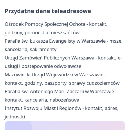
Przydatne dane teleadresowe
Ośrodek Pomocy Społecznej Ochota - kontakt,
godziny, pomoc dla mieszkańców
Parafia św. Łukasza Ewangelisty w Warszawie - msze,
kancelaria, sakramenty
Urząd Zamówień Publicznych Warszawa - kontakt, e-
usługi i postępowanie odwoławcze
Mazowiecki Urząd Wojewódzki w Warszawie -
kontakt, godziny, paszporty, sprawy cudzoziemców
Parafia św. Antoniego Marii Zaccarii w Warszawie -
kontakt, kancelaria, nabożeństwa
Instytut Rozwoju Miast i Regionów - kontakt, adres,
jednostki