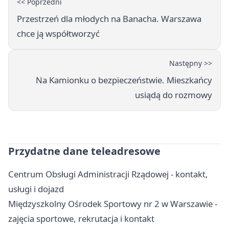
<< Poprzedni
Przestrzeń dla młodych na Banacha. Warszawa
chce ją współtworzyć
Następny >>
Na Kamionku o bezpieczeństwie. Mieszkańcy
usiądą do rozmowy
Przydatne dane teleadresowe
Centrum Obsługi Administracji Rządowej - kontakt,
usługi i dojazd
Międzyszkolny Ośrodek Sportowy nr 2 w Warszawie -
zajęcia sportowe, rekrutacja i kontakt