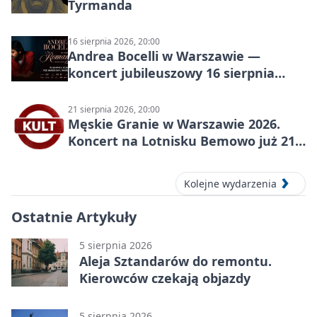
Tyrmanda
16 sierpnia 2026, 20:00
Andrea Bocelli w Warszawie —
koncert jubileuszowy 16 sierpnia
2026
21 sierpnia 2026, 20:00
Męskie Granie w Warszawie 2026.
Koncert na Lotnisku Bemowo już 21
sierpnia
Kolejne wydarzenia
Ostatnie Artykuły
5 sierpnia 2026
Aleja Sztandarów do remontu.
Kierowców czekają objazdy
5 sierpnia 2026