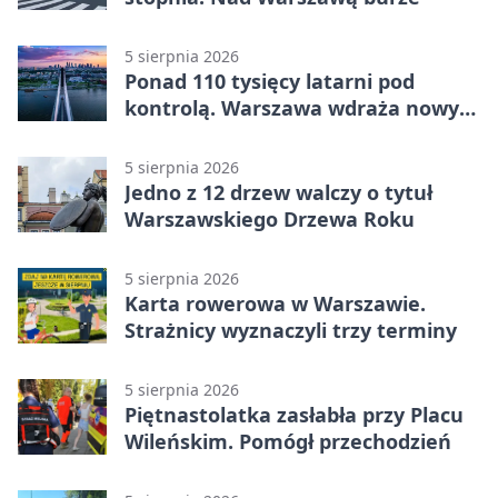
5 sierpnia 2026
Ponad 110 tysięcy latarni pod
kontrolą. Warszawa wdraża nowy
system
5 sierpnia 2026
Jedno z 12 drzew walczy o tytuł
Warszawskiego Drzewa Roku
5 sierpnia 2026
Karta rowerowa w Warszawie.
Strażnicy wyznaczyli trzy terminy
5 sierpnia 2026
Piętnastolatka zasłabła przy Placu
Wileńskim. Pomógł przechodzień