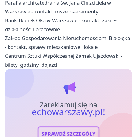
Parafia archikatedralna św. Jana Chrzciciela w
Warszawie - kontakt, msze, sakramenty
Bank Tkanek Oka w Warszawie - kontakt, zakres
działalności i pracownie
Zakład Gospodarowania Nieruchomościami Białołęka
- kontakt, sprawy mieszkaniowe i lokale
Centrum Sztuki Współczesnej Zamek Ujazdowski -
bilety, godziny, dojazd
Zareklamuj się na
echowarszawy.pl!
SPRAWDŹ SZCZEGÓŁY