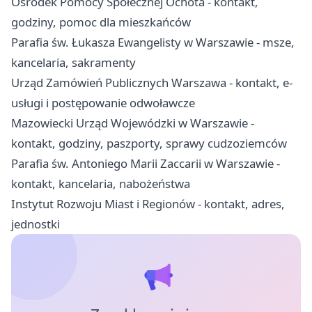
Ośrodek Pomocy Społecznej Ochota - kontakt,
godziny, pomoc dla mieszkańców
Parafia św. Łukasza Ewangelisty w Warszawie - msze,
kancelaria, sakramenty
Urząd Zamówień Publicznych Warszawa - kontakt, e-
usługi i postępowanie odwoławcze
Mazowiecki Urząd Wojewódzki w Warszawie -
kontakt, godziny, paszporty, sprawy cudzoziemców
Parafia św. Antoniego Marii Zaccarii w Warszawie -
kontakt, kancelaria, nabożeństwa
Instytut Rozwoju Miast i Regionów - kontakt, adres,
jednostki