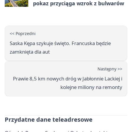
pokaz przyciąga wzrok z bulwarów
<< Poprzedni
Saska Kępa szykuje święto. Francuska będzie
zamknięta dla aut
Następny >>
Prawie 8,5 km nowych dróg w Jabłonnie Lackiej i
kolejne miliony na remonty
Przydatne dane teleadresowe