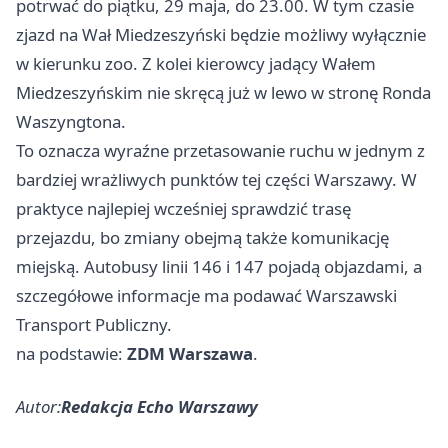
potrwać do piątku, 29 maja, do 23.00. W tym czasie
zjazd na Wał Miedzeszyński będzie możliwy wyłącznie
w kierunku zoo. Z kolei kierowcy jadący Wałem
Miedzeszyńskim nie skręcą już w lewo w stronę Ronda
Waszyngtona.
To oznacza wyraźne przetasowanie ruchu w jednym z
bardziej wrażliwych punktów tej części Warszawy. W
praktyce najlepiej wcześniej sprawdzić trasę
przejazdu, bo zmiany obejmą także komunikację
miejską. Autobusy linii 146 i 147 pojadą objazdami, a
szczegółowe informacje ma podawać Warszawski
Transport Publiczny.
na podstawie:
ZDM Warszawa
.
Autor:
Redakcja Echo Warszawy