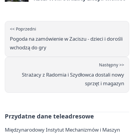
<< Poprzedni
Pogoda na zamówienie w Zaciszu - dzieci i dorośli
wchodzą do gry
Następny >>
Strażacy z Radomia i Szydłowca dostali nowy
sprzęt i magazyn
Przydatne dane teleadresowe
Międzynarodowy Instytut Mechanizmów i Maszyn