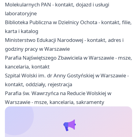
Molekularnych PAN - kontakt, dojazd i usługi
laboratoryjne
Biblioteka Publiczna w Dzielnicy Ochota - kontakt, filie,
karta i katalog
Ministerstwo Edukacji Narodowej - kontakt, adres i
godziny pracy w Warszawie
Parafia Najświętszego Zbawiciela w Warszawie - msze,
kancelaria, kontakt
Szpital Wolski im. dr Anny Gostyńskiej w Warszawie -
kontakt, oddziały, rejestracja
Parafia św. Wawrzyńca na Reducie Wolskiej w
Warszawie - msze, kancelaria, sakramenty