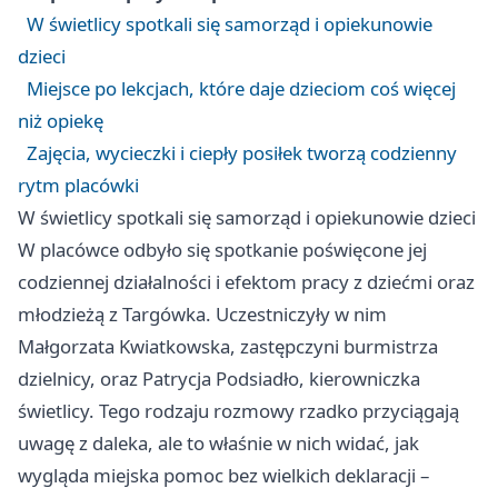
W świetlicy spotkali się samorząd i opiekunowie
dzieci
Miejsce po lekcjach, które daje dzieciom coś więcej
niż opiekę
Zajęcia, wycieczki i ciepły posiłek tworzą codzienny
rytm placówki
W świetlicy spotkali się samorząd i opiekunowie dzieci
W placówce odbyło się spotkanie poświęcone jej
codziennej działalności i efektom pracy z dziećmi oraz
młodzieżą z Targówka. Uczestniczyły w nim
Małgorzata Kwiatkowska, zastępczyni burmistrza
dzielnicy, oraz Patrycja Podsiadło, kierowniczka
świetlicy. Tego rodzaju rozmowy rzadko przyciągają
uwagę z daleka, ale to właśnie w nich widać, jak
wygląda miejska pomoc bez wielkich deklaracji –