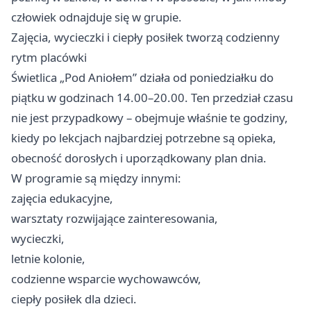
człowiek odnajduje się w grupie.
Zajęcia, wycieczki i ciepły posiłek tworzą codzienny
rytm placówki
Świetlica „Pod Aniołem” działa od poniedziałku do
piątku w godzinach 14.00–20.00. Ten przedział czasu
nie jest przypadkowy – obejmuje właśnie te godziny,
kiedy po lekcjach najbardziej potrzebne są opieka,
obecność dorosłych i uporządkowany plan dnia.
W programie są między innymi:
zajęcia edukacyjne,
warsztaty rozwijające zainteresowania,
wycieczki,
letnie kolonie,
codzienne wsparcie wychowawców,
ciepły posiłek dla dzieci.