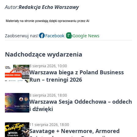
Autor:
Redakcja Echo Warszawy
Zaobserwuj nas!
Facebook
Google News
Nadchodzące wydarzenia
8 sierpnia 2026, 10:00
Warszawa biega z Poland Business
Run – treningi 2026
8 sierpnia 2026, 18:00
Warszawa Sesja Oddechowa – oddech
i dźwięki
11 sierpnia 2026, 18:00
Savatage + Nevermore, Armored