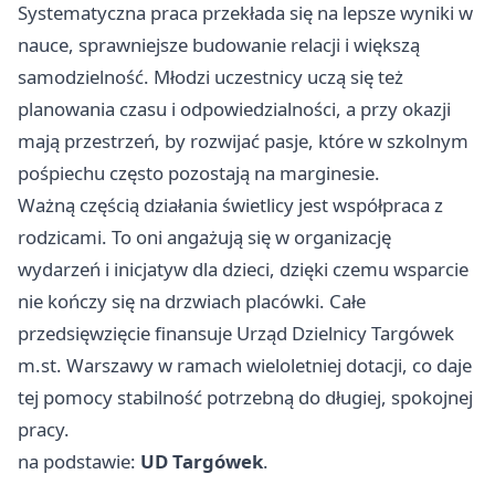
Systematyczna praca przekłada się na lepsze wyniki w
nauce, sprawniejsze budowanie relacji i większą
samodzielność. Młodzi uczestnicy uczą się też
planowania czasu i odpowiedzialności, a przy okazji
mają przestrzeń, by rozwijać pasje, które w szkolnym
pośpiechu często pozostają na marginesie.
Ważną częścią działania świetlicy jest współpraca z
rodzicami. To oni angażują się w organizację
wydarzeń i inicjatyw dla dzieci, dzięki czemu wsparcie
nie kończy się na drzwiach placówki. Całe
przedsięwzięcie finansuje Urząd Dzielnicy Targówek
m.st. Warszawy w ramach wieloletniej dotacji, co daje
tej pomocy stabilność potrzebną do długiej, spokojnej
pracy.
na podstawie:
UD Targówek
.