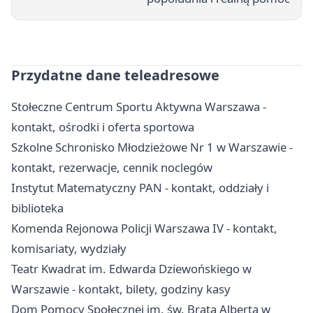
Przydatne dane teleadresowe
Stołeczne Centrum Sportu Aktywna Warszawa -
kontakt, ośrodki i oferta sportowa
Szkolne Schronisko Młodzieżowe Nr 1 w Warszawie -
kontakt, rezerwacje, cennik noclegów
Instytut Matematyczny PAN - kontakt, oddziały i
biblioteka
Komenda Rejonowa Policji Warszawa IV - kontakt,
komisariaty, wydziały
Teatr Kwadrat im. Edwarda Dziewońskiego w
Warszawie - kontakt, bilety, godziny kasy
Dom Pomocy Społecznej im. św. Brata Alberta w