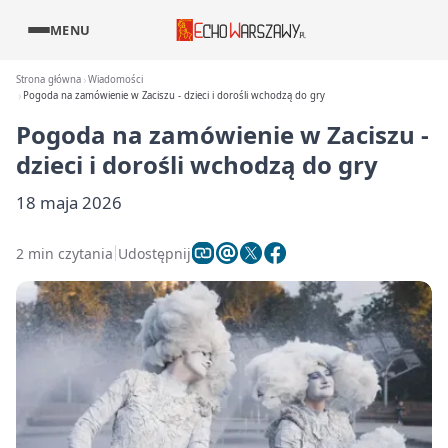
MENU
Strona główna
Wiadomości
Pogoda na zamówienie w Zaciszu - dzieci i dorośli wchodzą do gry
Pogoda na zamówienie w Zaciszu -
dzieci i dorośli wchodzą do gry
18 maja 2026
2 min czytania
Udostępnij