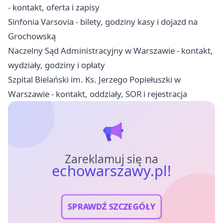
- kontakt, oferta i zapisy
Sinfonia Varsovia - bilety, godziny kasy i dojazd na
Grochowską
Naczelny Sąd Administracyjny w Warszawie - kontakt,
wydziały, godziny i opłaty
Szpital Bielański im. Ks. Jerzego Popiełuszki w
Warszawie - kontakt, oddziały, SOR i rejestracja
Zareklamuj się na
echowarszawy.pl!
SPRAWDŹ SZCZEGÓŁY