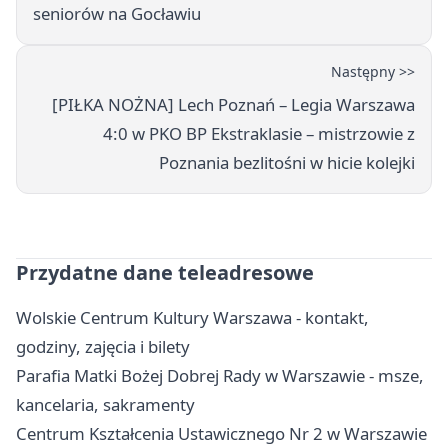
seniorów na Gocławiu
Następny >>
[PIŁKA NOŻNA] Lech Poznań – Legia Warszawa
4:0 w PKO BP Ekstraklasie – mistrzowie z
Poznania bezlitośni w hicie kolejki
Przydatne dane teleadresowe
Wolskie Centrum Kultury Warszawa - kontakt,
godziny, zajęcia i bilety
Parafia Matki Bożej Dobrej Rady w Warszawie - msze,
kancelaria, sakramenty
Centrum Kształcenia Ustawicznego Nr 2 w Warszawie