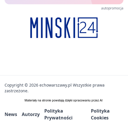
autopromocja
Copyright © 2026 echowarszawy.pl Wszystkie prawa
zastrzeżone.
Polityka
Polityka
News
Autorzy
Prywatności
Cookies