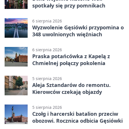
spotkały się przy pomnikach
6 sierpnia 2026
Wyzwolenie Gęsiówki przypomina o
348 uwolnionych więźniach
6 sierpnia 2026
Praska potańcówka z Kapelą z
Chmielnej połączy pokolenia
5 sierpnia 2026
Aleja Sztandarów do remontu.
Kierowców czekają objazdy
5 sierpnia 2026
Czołg i harcerski batalion przeciw
obozowi. Rocznica odbicia Gęsiówki