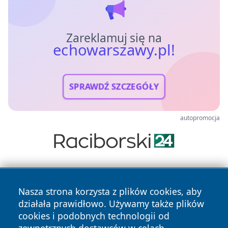
Zareklamuj się na
echowarszawy.pl!
SPRAWDŹ SZCZEGÓŁY
autopromocja
Nasza strona korzysta z plików cookies, aby
działała prawidłowo. Używamy także plików
cookies i podobnych technologii od