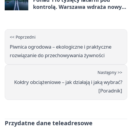
kontrolą. Warszawa wdraża nowy
system
<< Poprzedni
Piwnica ogrodowa – ekologiczne i praktyczne
rozwiązanie do przechowywania żywności
Następny >>
Kołdry obciążeniowe – jak działają i jaką wybrać?
[Poradnik]
Przydatne dane teleadresowe