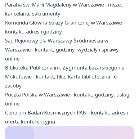
Parafia św. Marii Magdaleny w Warszawie - msze,
kancelaria, sakramenty
Komenda Główna Straży Granicznej w Warszawie -
kontakt, adres i godziny
Sąd Rejonowy dla Warszawy-Śródmieścia w
Warszawie - kontakt, godziny, wydziały i sprawy
online
Biblioteka Publiczna im. Zygmunta Łazarskiego na
Mokotowie - kontakt, filie, karta biblioteczna i e-
zasoby
Poczta Polska w Warszawie - kontakt, godziny, usługi
online
Centrum Badań Kosmicznych PAN - kontakt, adres i
oferta konferencyjna