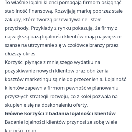
To właśnie lojalni klienci pomagają firmom osiągnąć
stabilność finansową. Rozwijają markę poprzez stałe
zakupy, które tworzą przewidywalne i stałe
przychody. Przykłady z rynku pokazują, że firmy z
największą bazą lojalności klientów mają największe
szanse na utrzymanie się w czołówce branży przez
dłuższy okres.
Korzyści płynące z mniejszego wydatku na
pozyskiwanie nowych klientów oraz obniżenia
kosztów marketingu są nie do przecenienia. Lojalność
klientów zapewnia firmom pewność w planowaniu
przyszłych strategii rozwoju, co z kolei pozwala na
skupienie się na doskonaleniu oferty.
Główne korzyści z badania lojalności klientów
Badanie lojalności klientów przynosi ze sobą wiele
korzyści, m.in: