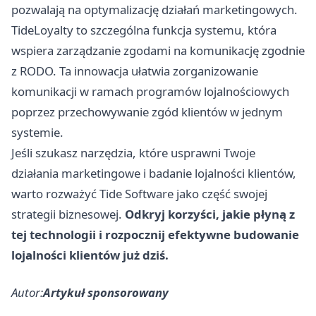
pozwalają na optymalizację działań marketingowych.
TideLoyalty to szczególna funkcja systemu, która
wspiera zarządzanie zgodami na komunikację zgodnie
z RODO. Ta innowacja ułatwia zorganizowanie
komunikacji w ramach programów lojalnościowych
poprzez przechowywanie zgód klientów w jednym
systemie.
Jeśli szukasz narzędzia, które usprawni Twoje
działania marketingowe i badanie lojalności klientów,
warto rozważyć Tide Software jako część swojej
strategii biznesowej.
Odkryj korzyści, jakie płyną z
tej technologii i rozpocznij efektywne budowanie
lojalności klientów już dziś.
Autor:
Artykuł sponsorowany