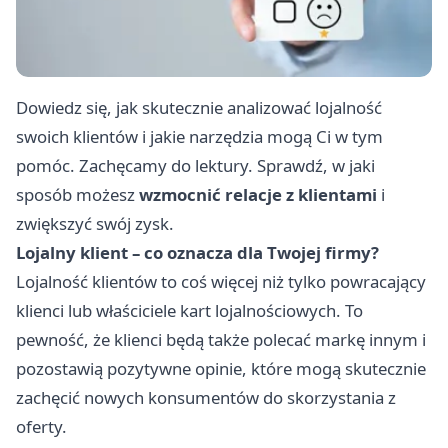
Dowiedz się, jak skutecznie analizować lojalność
swoich klientów i jakie narzędzia mogą Ci w tym
pomóc. Zachęcamy do lektury. Sprawdź, w jaki
sposób możesz
wzmocnić relacje z klientami
i
zwiększyć swój zysk.
Lojalny klient – co oznacza dla Twojej firmy?
Lojalność klientów to coś więcej niż tylko powracający
klienci lub właściciele kart lojalnościowych. To
pewność, że klienci będą także polecać markę innym i
pozostawią pozytywne opinie, które mogą skutecznie
zachęcić nowych konsumentów do skorzystania z
oferty.