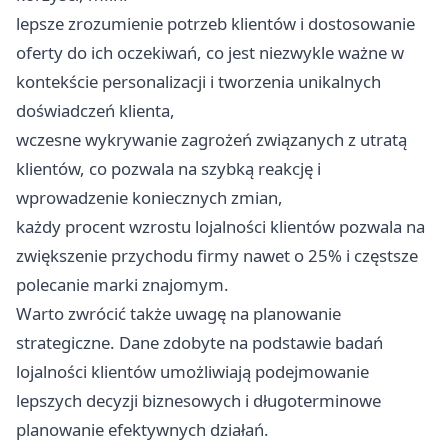
lepsze zrozumienie potrzeb klientów i dostosowanie
oferty do ich oczekiwań, co jest niezwykle ważne w
kontekście personalizacji i tworzenia unikalnych
doświadczeń klienta,
wczesne wykrywanie zagrożeń związanych z utratą
klientów, co pozwala na szybką reakcję i
wprowadzenie koniecznych zmian,
każdy procent wzrostu lojalności klientów pozwala na
zwiększenie przychodu firmy nawet o 25% i częstsze
polecanie marki znajomym.
Warto zwrócić także uwagę na planowanie
strategiczne. Dane zdobyte na podstawie badań
lojalności klientów umożliwiają podejmowanie
lepszych decyzji biznesowych i długoterminowe
planowanie efektywnych działań.