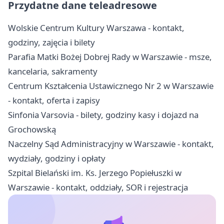
Przydatne dane teleadresowe
Wolskie Centrum Kultury Warszawa - kontakt,
godziny, zajęcia i bilety
Parafia Matki Bożej Dobrej Rady w Warszawie - msze,
kancelaria, sakramenty
Centrum Kształcenia Ustawicznego Nr 2 w Warszawie
- kontakt, oferta i zapisy
Sinfonia Varsovia - bilety, godziny kasy i dojazd na
Grochowską
Naczelny Sąd Administracyjny w Warszawie - kontakt,
wydziały, godziny i opłaty
Szpital Bielański im. Ks. Jerzego Popiełuszki w
Warszawie - kontakt, oddziały, SOR i rejestracja