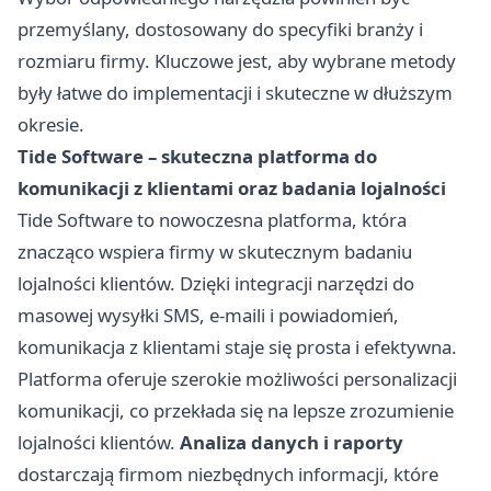
przemyślany, dostosowany do specyfiki branży i
rozmiaru firmy. Kluczowe jest, aby wybrane metody
były łatwe do implementacji i skuteczne w dłuższym
okresie.
Tide Software – skuteczna platforma do
komunikacji z klientami oraz badania lojalności
Tide Software
to nowoczesna platforma, która
znacząco wspiera firmy w skutecznym badaniu
lojalności klientów. Dzięki integracji narzędzi do
masowej wysyłki SMS, e-maili i powiadomień,
komunikacja z klientami staje się prosta i efektywna.
Platforma oferuje szerokie możliwości personalizacji
komunikacji, co przekłada się na lepsze zrozumienie
lojalności klientów.
Analiza danych i raporty
dostarczają firmom niezbędnych informacji, które