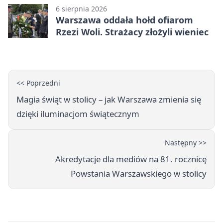
6 sierpnia 2026
Warszawa oddała hołd ofiarom
Rzezi Woli. Strażacy złożyli wieniec
<< Poprzedni
Magia świąt w stolicy – jak Warszawa zmienia się
dzięki iluminacjom świątecznym
Następny >>
Akredytacje dla mediów na 81. rocznicę
Powstania Warszawskiego w stolicy