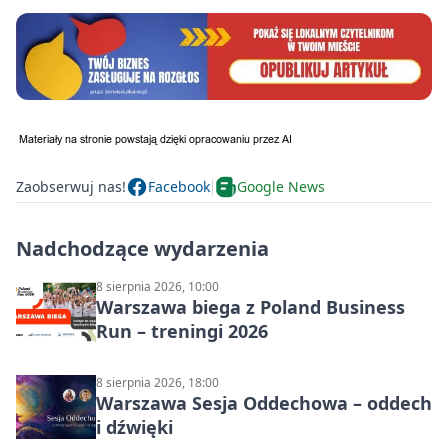
Zaobserwuj nas!
Facebook
Google News
Nadchodzące wydarzenia
8 sierpnia 2026, 10:00
Warszawa biega z Poland Business
Run – treningi 2026
8 sierpnia 2026, 18:00
Warszawa Sesja Oddechowa – oddech
i dźwięki