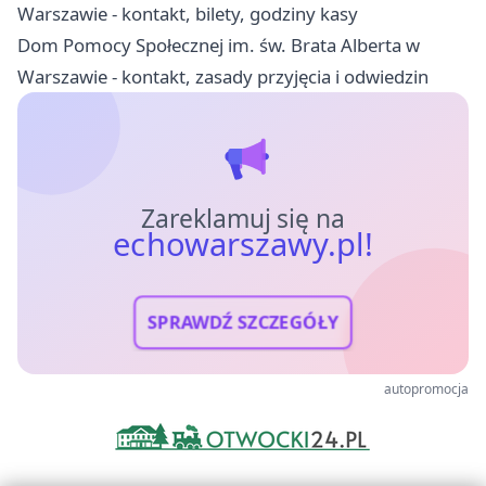
Warszawie - kontakt, bilety, godziny kasy
Dom Pomocy Społecznej im. św. Brata Alberta w
Warszawie - kontakt, zasady przyjęcia i odwiedzin
Zareklamuj się na
echowarszawy.pl!
SPRAWDŹ SZCZEGÓŁY
autopromocja