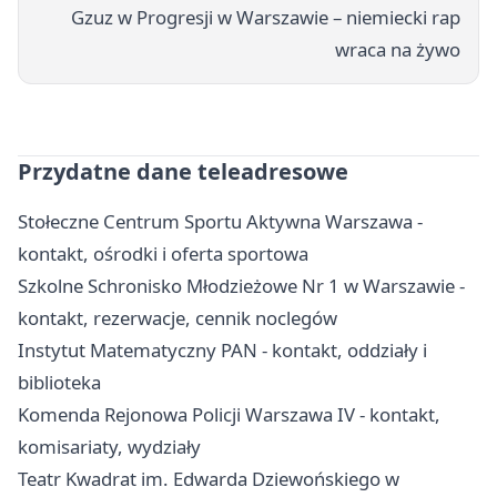
Gzuz w Progresji w Warszawie – niemiecki rap
wraca na żywo
Przydatne dane teleadresowe
Stołeczne Centrum Sportu Aktywna Warszawa -
kontakt, ośrodki i oferta sportowa
Szkolne Schronisko Młodzieżowe Nr 1 w Warszawie -
kontakt, rezerwacje, cennik noclegów
Instytut Matematyczny PAN - kontakt, oddziały i
biblioteka
Komenda Rejonowa Policji Warszawa IV - kontakt,
komisariaty, wydziały
Teatr Kwadrat im. Edwarda Dziewońskiego w