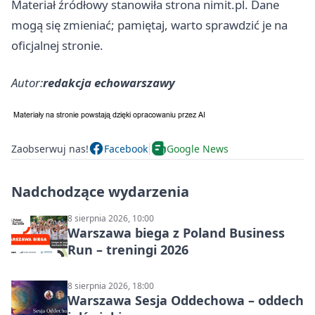
Materiał źródłowy stanowiła strona nimit.pl. Dane
mogą się zmieniać; pamiętaj, warto sprawdzić je na
oficjalnej stronie.
Autor:
redakcja echowarszawy
Zaobserwuj nas!
Facebook
Google News
Nadchodzące wydarzenia
8 sierpnia 2026, 10:00
Warszawa biega z Poland Business
Run – treningi 2026
8 sierpnia 2026, 18:00
Warszawa Sesja Oddechowa – oddech