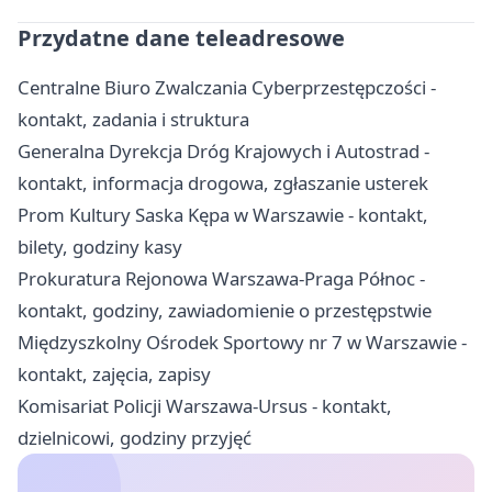
Przydatne dane teleadresowe
Centralne Biuro Zwalczania Cyberprzestępczości -
kontakt, zadania i struktura
Generalna Dyrekcja Dróg Krajowych i Autostrad -
kontakt, informacja drogowa, zgłaszanie usterek
Prom Kultury Saska Kępa w Warszawie - kontakt,
bilety, godziny kasy
Prokuratura Rejonowa Warszawa-Praga Północ -
kontakt, godziny, zawiadomienie o przestępstwie
Międzyszkolny Ośrodek Sportowy nr 7 w Warszawie -
kontakt, zajęcia, zapisy
Komisariat Policji Warszawa-Ursus - kontakt,
dzielnicowi, godziny przyjęć