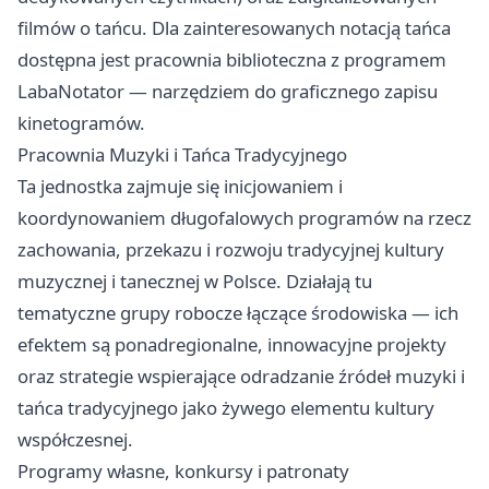
filmów o tańcu. Dla zainteresowanych notacją tańca
dostępna jest pracownia biblioteczna z programem
LabaNotator — narzędziem do graficznego zapisu
kinetogramów.
Pracownia Muzyki i Tańca Tradycyjnego
Ta jednostka zajmuje się inicjowaniem i
koordynowaniem długofalowych programów na rzecz
zachowania, przekazu i rozwoju tradycyjnej kultury
muzycznej i tanecznej w Polsce. Działają tu
tematyczne grupy robocze łączące środowiska — ich
efektem są ponadregionalne, innowacyjne projekty
oraz strategie wspierające odradzanie źródeł muzyki i
tańca tradycyjnego jako żywego elementu kultury
współczesnej.
Programy własne, konkursy i patronaty