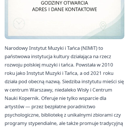
Narodowy Instytut Muzyki i Tańca (NIMiT) to
państwowa instytucja kultury działająca na rzecz
rozwoju polskiej muzyki i tańca. Powstała w 2010
roku jako Instytut Muzyki i Tańca, a od 2021 roku
działa pod obecną nazwą. Siedziba instytutu mieści się
w centrum Warszawy, niedaleko Wisły i Centrum
Nauki Kopernik. Oferuje nie tylko wsparcie dla
artystów — przez bezpłatne poradnictwo
psychologiczne, bibliotekę z unikalnymi zbiorami czy
programy stypendialne, ale także promuje tradycyjną