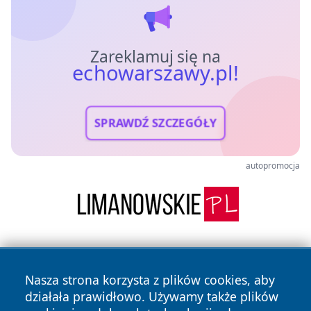
Zareklamuj się na
echowarszawy.pl!
SPRAWDŹ SZCZEGÓŁY
autopromocja
Nasza strona korzysta z plików cookies, aby
działała prawidłowo. Używamy także plików