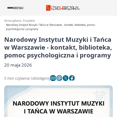
MENU
Strona główna
Przydatne
Narodowy Instytut Muzyki i Tańca w Warszawie - kontakt, biblioteka, pomoc
psychologiczna i programy
Narodowy Instytut Muzyki i Tańca
w Warszawie - kontakt, biblioteka,
pomoc psychologiczna i programy
20 maja 2026
5 min czytania
Udostępnij