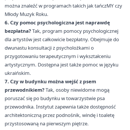
można znaleźć w programach takich jak tańczMY czy
Młody Muzyk Roku.
6. Czy pomoc psychologiczna jest naprawdę
bezpłatna?
Tak, program pomocy psychologicznej
dla artystów jest całkowicie bezpłatny. Obejmuje do
dwunastu konsultacji z psycholożkami o
przygotowaniu terapeutycznym i wykształceniu
artystycznym. Dostępna jest także pomoc w języku
ukraińskim.
7. Czy w budynku można wejść z psem
przewodnikiem?
Tak, osoby niewidome mogą
poruszać się po budynku w towarzystwie psa
przewodnika. Instytut zapewnia także dostępność
architektoniczną przez podnośnik, windę i toaletę
przystosowaną na pierwszym piętrze.