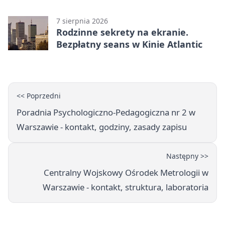
zabaw
7 sierpnia 2026
Rodzinne sekrety na ekranie.
Bezpłatny seans w Kinie Atlantic
<< Poprzedni
Poradnia Psychologiczno-Pedagogiczna nr 2 w
Warszawie - kontakt, godziny, zasady zapisu
Następny >>
Centralny Wojskowy Ośrodek Metrologii w
Warszawie - kontakt, struktura, laboratoria