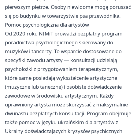
pierwszym piętrze. Osoby niewidome mogą poruszać
się po budynku w towarzystwie psa przewodnika.
Pomoc psychologiczna dla artystów
Od 2020 roku NIMiT prowadzi bezpłatny program
poradnictwa psychologicznego skierowany do
muzyków i tancerzy. To wsparcie dostosowane do
specyfiki zawodu artysty — konsultacji udzielają
psycholożki z przygotowaniem terapeutycznym,
które same posiadają wykształcenie artystyczne
(muzyczne lub taneczne) i osobiste doświadczenie
zawodowe w środowisku artystycznym. Każdy
uprawniony artysta może skorzystać z maksymalnie
dwunastu bezpłatnych konsultacji. Program obejmuje
także pomoc w języku ukraińskim dla artystów z
Ukrainy doświadczających kryzysów psychicznych