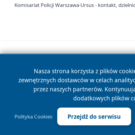
Komisariat Policji Warszawa-Ursus - kontakt, dzielni
Nasza strona korzysta z plików cooki
zewnętrznych dostawców w celach anality
przez naszych partnerów. Kontynuując
dodatkowych plików c
Przejdź do serwisu
Polityka Cookies