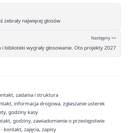
ż zebrały najwięcej głosów
Następny >>
ń i biblioteki wygrały głosowanie. Oto projekty 2027
ntakt, zadania i struktura
ntakt, informacja drogowa, zgłaszanie usterek
ety, godziny kasy
takt, godziny, zawiadomienie o przestępstwie
kontakt, zajęcia, zapisy