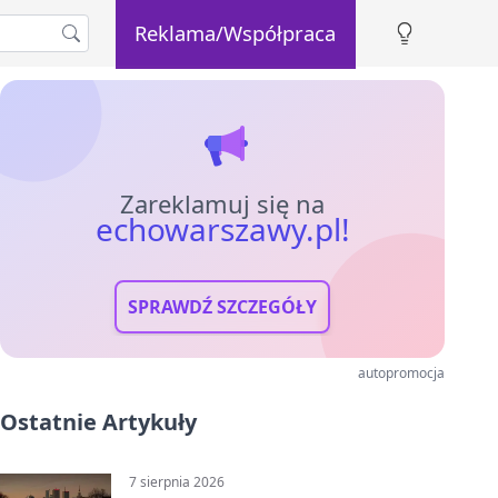
Reklama/Współpraca
Zareklamuj się na
echowarszawy.pl!
SPRAWDŹ SZCZEGÓŁY
autopromocja
Ostatnie Artykuły
7 sierpnia 2026