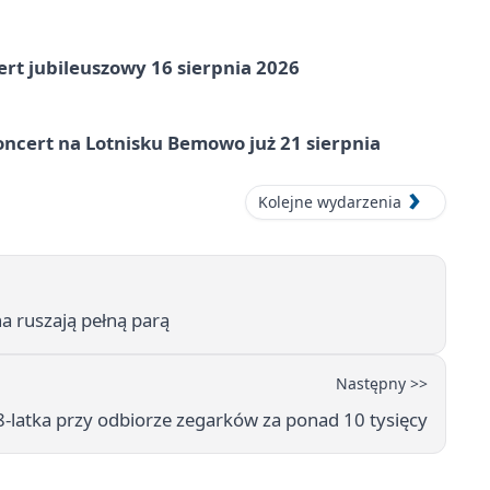
rt jubileuszowy 16 sierpnia 2026
ncert na Lotnisku Bemowo już 21 sierpnia
Kolejne wydarzenia
a ruszają pełną parą
Następny >>
latka przy odbiorze zegarków za ponad 10 tysięcy