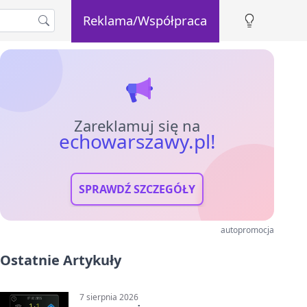
Reklama/Współpraca
Zareklamuj się na
echowarszawy.pl!
SPRAWDŹ SZCZEGÓŁY
autopromocja
Ostatnie Artykuły
7 sierpnia 2026