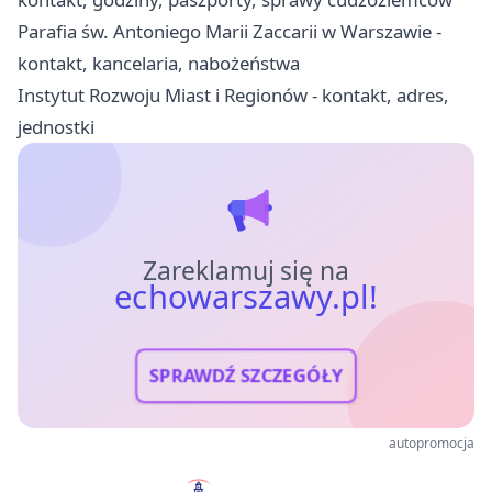
Parafia św. Antoniego Marii Zaccarii w Warszawie -
kontakt, kancelaria, nabożeństwa
Instytut Rozwoju Miast i Regionów - kontakt, adres,
jednostki
Zareklamuj się na
echowarszawy.pl!
SPRAWDŹ SZCZEGÓŁY
autopromocja