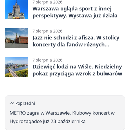
7 sierpnia 2026
Warszawa ogląda sport z innej
perspektywy. Wystawa już działa
7 sierpnia 2026
Jazz nie schodzi z afisza. W stolicy
koncerty dla fanów różnych
brzmień
7 sierpnia 2026
Dziewięć łodzi na Wiśle. Niedzielny
pokaz przyciąga wzrok z bulwarów
<< Poprzedni
METRO zagra w Warszawie. Klubowy koncert w
Hydrozagadce już 23 października