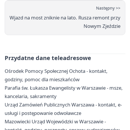
Następny >>
Wjazd na most zniknie na lato. Rusza remont przy
Nowym Zjeździe
Przydatne dane teleadresowe
Ośrodek Pomocy Społecznej Ochota - kontakt,
godziny, pomoc dla mieszkańców
Parafia św. Łukasza Ewangelisty w Warszawie - msze,
kancelaria, sakramenty
Urząd Zamówień Publicznych Warszawa - kontakt, e-
usługi i postępowanie odwoławcze
Mazowiecki Urząd Wojewódzki w Warszawie -
kontakt, godziny, paszporty, sprawy cudzoziemców