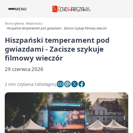
MENU
Strona główna
Wiadomości
Hiszpański temperament pod gwiazdami - Zacisze szykuje filmowy wieczór
Hiszpański temperament pod
gwiazdami - Zacisze szykuje
filmowy wieczór
29 czerwca 2026
2 min czytania
Udostępnij