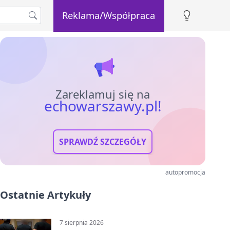
Reklama/Współpraca
Zareklamuj się na
echowarszawy.pl!
SPRAWDŹ SZCZEGÓŁY
autopromocja
Ostatnie Artykuły
7 sierpnia 2026