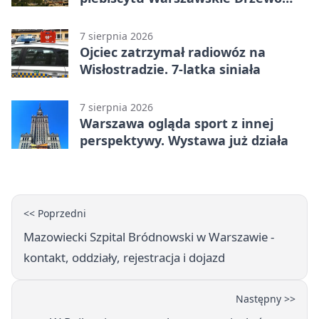
Roku
7 sierpnia 2026
Ojciec zatrzymał radiowóz na
Wisłostradzie. 7-latka siniała
7 sierpnia 2026
Warszawa ogląda sport z innej
perspektywy. Wystawa już działa
<< Poprzedni
Mazowiecki Szpital Bródnowski w Warszawie -
kontakt, oddziały, rejestracja i dojazd
Następny >>