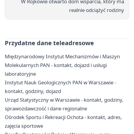
W Rojkowie otwarto dom wsparcia, który ma
realnie odciążyć rodziny
Przydatne dane teleadresowe
Międzynarodowy Instytut Mechanizmów i Maszyn
Molekularnych PAN - kontakt, dojazd i usługi
laboratoryjne
Instytut Nauk Geologicznych PAN w Warszawie -
kontakt, godziny, dojazd
Urząd Statystyczny w Warszawie - kontakt, godziny,
sprawozdawczość i dane regionalne
Ośrodek Sportu i Rekreacji Ochota - kontakt, adres,
zajęcia sportowe