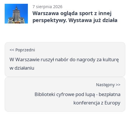
7 sierpnia 2026
Warszawa ogląda sport z innej
perspektywy. Wystawa już działa
<< Poprzedni
W Warszawie ruszył nabór do nagrody za kulturę
w działaniu
Następny >>
Biblioteki cyfrowe pod lupą - bezpłatna
konferencja z Europy