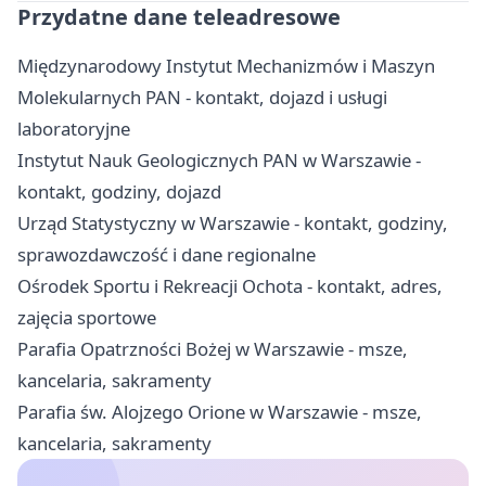
Przydatne dane teleadresowe
Międzynarodowy Instytut Mechanizmów i Maszyn
Molekularnych PAN - kontakt, dojazd i usługi
laboratoryjne
Instytut Nauk Geologicznych PAN w Warszawie -
kontakt, godziny, dojazd
Urząd Statystyczny w Warszawie - kontakt, godziny,
sprawozdawczość i dane regionalne
Ośrodek Sportu i Rekreacji Ochota - kontakt, adres,
zajęcia sportowe
Parafia Opatrzności Bożej w Warszawie - msze,
kancelaria, sakramenty
Parafia św. Alojzego Orione w Warszawie - msze,
kancelaria, sakramenty