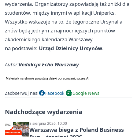
wydarzenia. Organizatorzy zapowiadają też zniżki dla
studentów, między innymi w aplikacji Uniperks.
Wszystko wskazuje na to, że tegoroczne Ursynalia
znów będą jednym z najmocniejszych punktów
akademickiego kalendarza Warszawy.
na podstawie:
Urząd Dzielnicy Ursynów
.
Autor:
Redakcja Echo Warszawy
Zaobserwuj nas!
Facebook
Google News
Nadchodzące wydarzenia
8 sierpnia 2026, 10:00
Warszawa biega z Poland Business