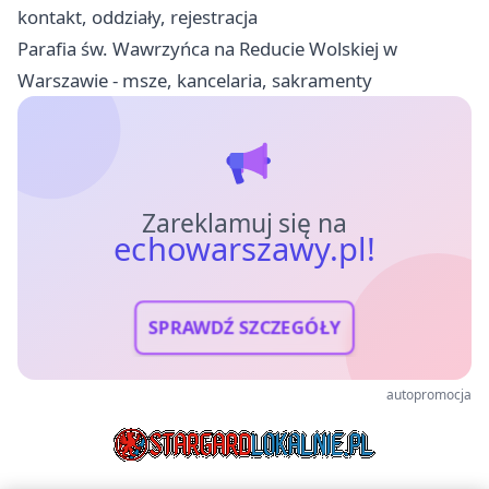
kontakt, oddziały, rejestracja
Parafia św. Wawrzyńca na Reducie Wolskiej w
Warszawie - msze, kancelaria, sakramenty
Zareklamuj się na
echowarszawy.pl!
SPRAWDŹ SZCZEGÓŁY
autopromocja