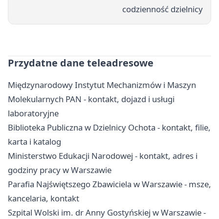
codzienność dzielnicy
Przydatne dane teleadresowe
Międzynarodowy Instytut Mechanizmów i Maszyn
Molekularnych PAN - kontakt, dojazd i usługi
laboratoryjne
Biblioteka Publiczna w Dzielnicy Ochota - kontakt, filie,
karta i katalog
Ministerstwo Edukacji Narodowej - kontakt, adres i
godziny pracy w Warszawie
Parafia Najświętszego Zbawiciela w Warszawie - msze,
kancelaria, kontakt
Szpital Wolski im. dr Anny Gostyńskiej w Warszawie -