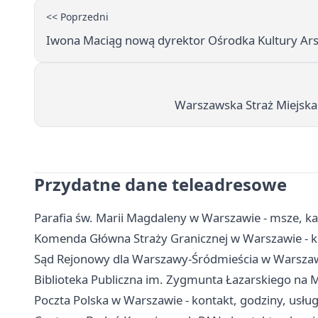
<< Poprzedni
Iwona Maciąg nową dyrektor Ośrodka Kultury Ars
Warszawska Straż Miejsk
Przydatne dane teleadresowe
Parafia św. Marii Magdaleny w Warszawie - msze, k
Komenda Główna Straży Granicznej w Warszawie - ko
Sąd Rejonowy dla Warszawy-Śródmieścia w Warszawie
Biblioteka Publiczna im. Zygmunta Łazarskiego na Mok
Poczta Polska w Warszawie - kontakt, godziny, usług