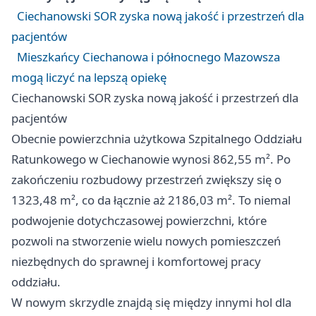
Ciechanowski SOR zyska nową jakość i przestrzeń dla
pacjentów
Mieszkańcy Ciechanowa i północnego Mazowsza
mogą liczyć na lepszą opiekę
Ciechanowski SOR zyska nową jakość i przestrzeń dla
pacjentów
Obecnie powierzchnia użytkowa Szpitalnego Oddziału
Ratunkowego w Ciechanowie wynosi 862,55 m². Po
zakończeniu rozbudowy przestrzeń zwiększy się o
1323,48 m², co da łącznie aż 2186,03 m². To niemal
podwojenie dotychczasowej powierzchni, które
pozwoli na stworzenie wielu nowych pomieszczeń
niezbędnych do sprawnej i komfortowej pracy
oddziału.
W nowym skrzydle znajdą się między innymi hol dla