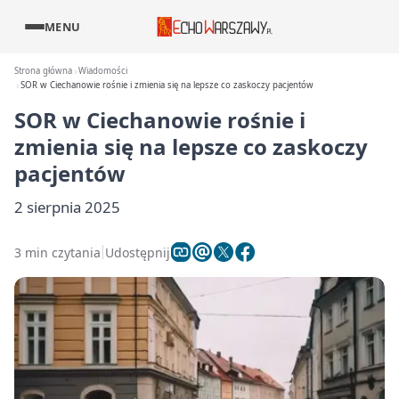
MENU
Strona główna
Wiadomości
SOR w Ciechanowie rośnie i zmienia się na lepsze co zaskoczy pacjentów
SOR w Ciechanowie rośnie i
zmienia się na lepsze co zaskoczy
pacjentów
2 sierpnia 2025
3 min czytania
Udostępnij