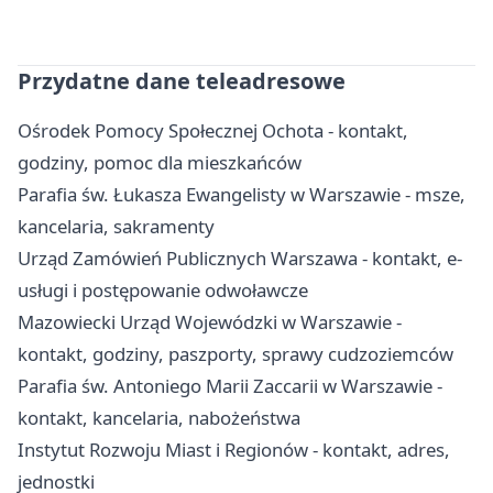
Przydatne dane teleadresowe
Ośrodek Pomocy Społecznej Ochota - kontakt,
godziny, pomoc dla mieszkańców
Parafia św. Łukasza Ewangelisty w Warszawie - msze,
kancelaria, sakramenty
Urząd Zamówień Publicznych Warszawa - kontakt, e-
usługi i postępowanie odwoławcze
Mazowiecki Urząd Wojewódzki w Warszawie -
kontakt, godziny, paszporty, sprawy cudzoziemców
Parafia św. Antoniego Marii Zaccarii w Warszawie -
kontakt, kancelaria, nabożeństwa
Instytut Rozwoju Miast i Regionów - kontakt, adres,
jednostki