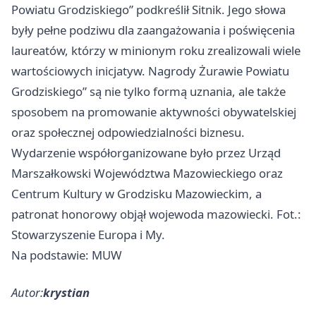
Powiatu Grodziskiego” podkreślił Sitnik. Jego słowa
były pełne podziwu dla zaangażowania i poświęcenia
laureatów, którzy w minionym roku zrealizowali wiele
wartościowych inicjatyw. Nagrody Żurawie Powiatu
Grodziskiego” są nie tylko formą uznania, ale także
sposobem na promowanie aktywności obywatelskiej
oraz społecznej odpowiedzialności biznesu.
Wydarzenie współorganizowane było przez Urząd
Marszałkowski Województwa Mazowieckiego oraz
Centrum Kultury w Grodzisku Mazowieckim, a
patronat honorowy objął wojewoda mazowiecki. Fot.:
Stowarzyszenie Europa i My.
Na podstawie: MUW
Autor:
krystian