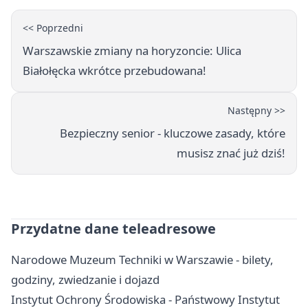
<< Poprzedni
Warszawskie zmiany na horyzoncie: Ulica
Białołęcka wkrótce przebudowana!
Następny >>
Bezpieczny senior - kluczowe zasady, które
musisz znać już dziś!
Przydatne dane teleadresowe
Narodowe Muzeum Techniki w Warszawie - bilety,
godziny, zwiedzanie i dojazd
Instytut Ochrony Środowiska - Państwowy Instytut