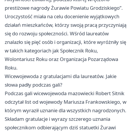
prestiżowe nagrody Żurawie Powiatu Grodziskiego”.
Uroczystość miała na celu docenienie wyjątkowych
działań mieszkańców, którzy swoją pracą przyczyniają
się do rozwoju społeczności. Wśród laureatów
znalazło się pięć osób i organizacji, które wyróżniły się
w takich kategoriach jak Społecznik Roku,
Wolontariusz Roku oraz Organizacja Pozarządowa
Roku.
Wicewojewoda z gratulacjami dla laureatów. Jakie
słowa padły podczas gali?
Podczas gali wicewojewoda mazowiecki Robert Sitnik
odczytał list od wojewody Mariusza Frankowskiego, w
którym wyraził uznanie dla wszystkich nagrodzonych.
Składam gratulacje i wyrazy szczerego uznania
społecznikom odbierającym dziś statuetki Żurawi