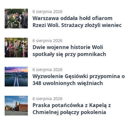
jezdnią
6 sierpnia 2026
Warszawa oddała hołd ofiarom
Rzezi Woli. Strażacy złożyli wieniec
6 sierpnia 2026
Dwie wojenne historie Woli
spotkały się przy pomnikach
6 sierpnia 2026
Wyzwolenie Gęsiówki przypomina o
348 uwolnionych więźniach
6 sierpnia 2026
Praska potańcówka z Kapelą z
Chmielnej połączy pokolenia