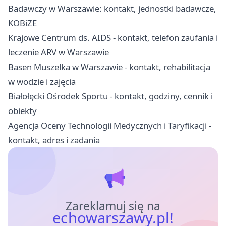
Badawczy w Warszawie: kontakt, jednostki badawcze,
KOBiZE
Krajowe Centrum ds. AIDS - kontakt, telefon zaufania i
leczenie ARV w Warszawie
Basen Muszelka w Warszawie - kontakt, rehabilitacja
w wodzie i zajęcia
Białołęcki Ośrodek Sportu - kontakt, godziny, cennik i
obiekty
Agencja Oceny Technologii Medycznych i Taryfikacji -
kontakt, adres i zadania
Zareklamuj się na
echowarszawy.pl!